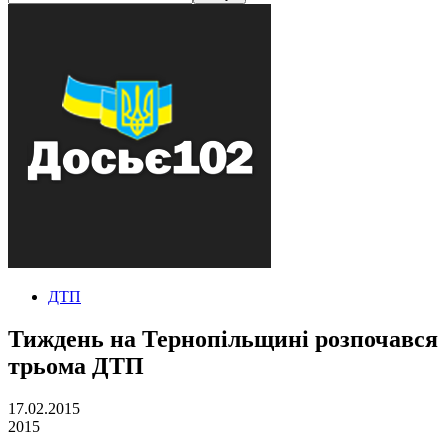
ДТП
Тиждень на Тернопільщині розпочався
трьома ДТП
17.02.2015
2015