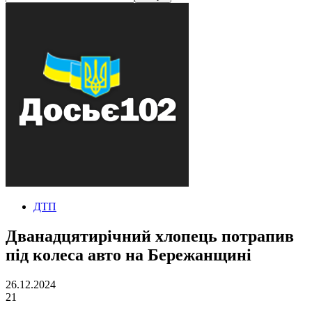
ДТП
Дванадцятирічний хлопець потрапив
під колеса авто на Бережанщині
26.12.2024
21