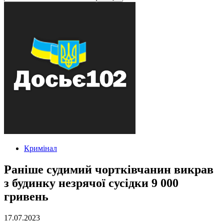
Кримінал
Раніше судимий чортківчанин викрав
з будинку незрячої сусідки 9 000
гривень
17.07.2023