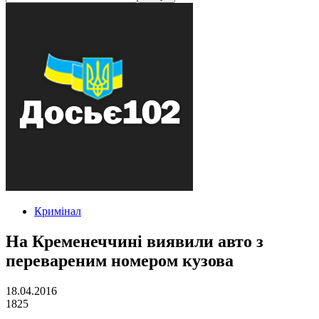
Кримінал
На Кременеччині виявили авто з
перевареним номером кузова
18.04.2016
1825