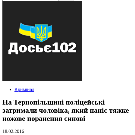
Кримінал
На Тернопільщині поліцейські
затримали чоловіка, який наніс тяжке
ножове поранення синові
18.02.2016