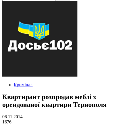
Кримінал
Квартирант розпродав меблі з
орендованої квартири Тернополя
06.11.2014
1676