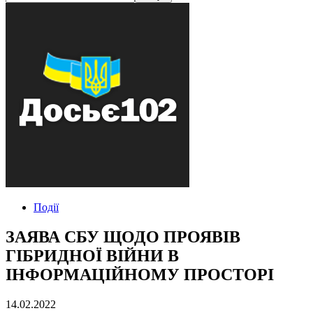
Події
ЗАЯВА СБУ ЩОДО ПРОЯВІВ
ГІБРИДНОЇ ВІЙНИ В
ІНФОРМАЦІЙНОМУ ПРОСТОРІ
14.02.2022