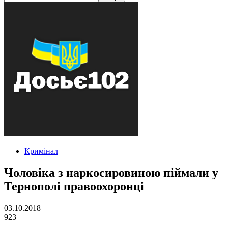
Кримінал
Чоловіка з наркосировиною піймали у
Тернополі правоохоронці
03.10.2018
923