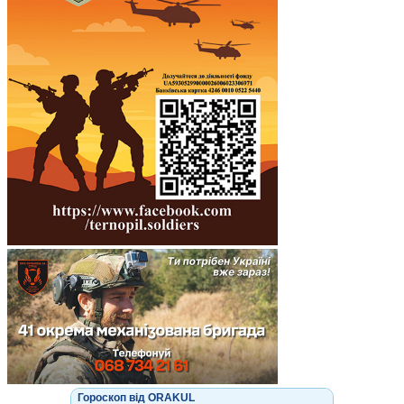
Гороскоп від ORAKUL