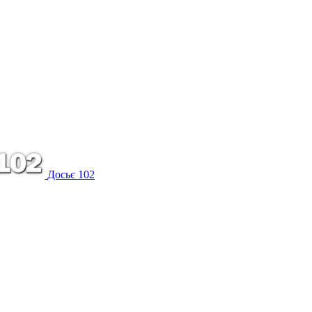
Досьє 102