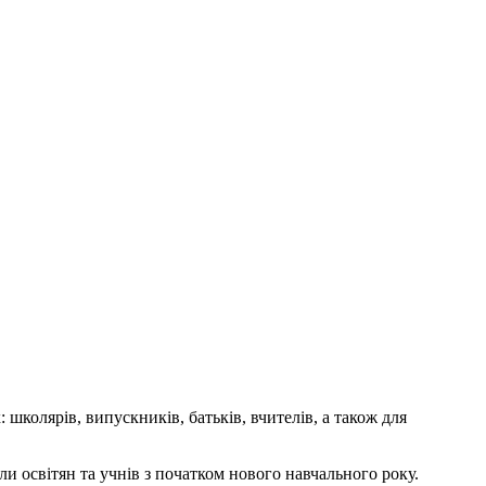
 школярів, випускників, батьків, вчителів, а також для
и освітян та учнів з початком нового навчального року.