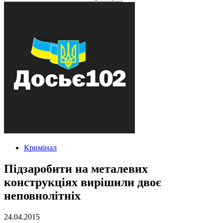
Кримінал
Підзаробити на металевих
конструкціях вирішили двоє
неповнолітніх
24.04.2015