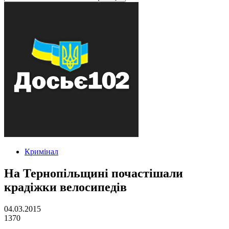
Кримінал
На Тернопільщині почастішали
крадіжки велосипедів
04.03.2015
1370