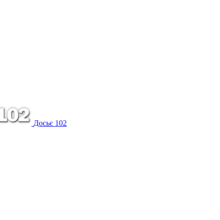
Досьє 102