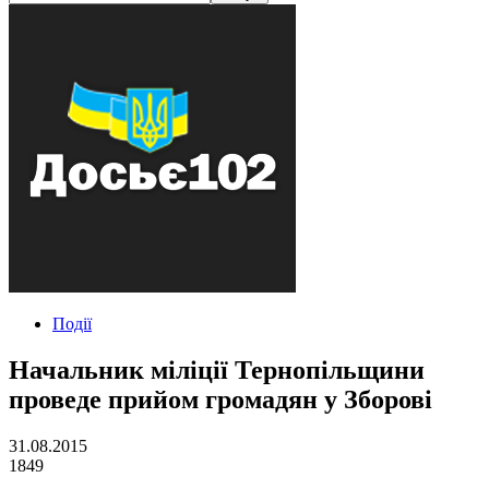
Події
Начальник міліції Тернопільщини
проведе прийом громадян у Зборові
31.08.2015
1849