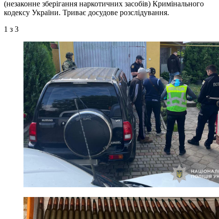
(незаконне зберігання наркотичних засобів) Кримінального
кодексу України. Триває досудове розслідування.
1
з 3