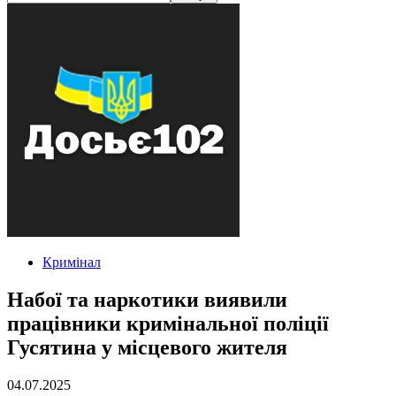
Кримінал
Набої та наркотики виявили
працівники кримінальної поліції
Гусятина у місцевого жителя
04.07.2025