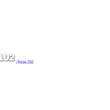
Досьє 102