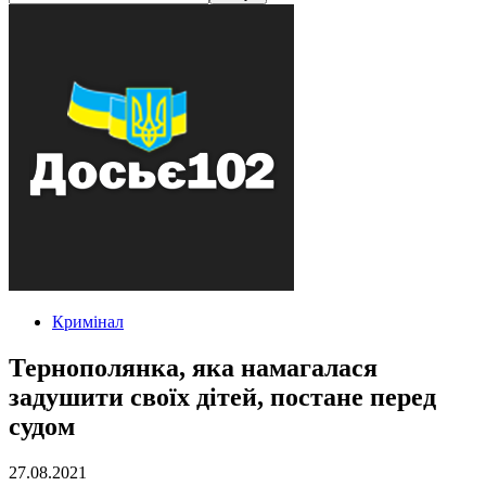
Кримінал
Тернополянка, яка намагалася
задушити своїх дітей, постане перед
судом
27.08.2021