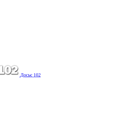
Досьє 102