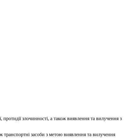
, протидії злочинності, а також виявлення та вилучення з
кож транспортні засоби з метою виявлення та вилучення