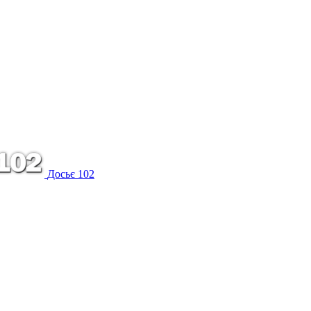
Досьє 102