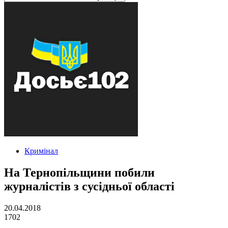
Кримінал
На Тернопільщини побили
журналістів з сусідньої області
20.04.2018
1702