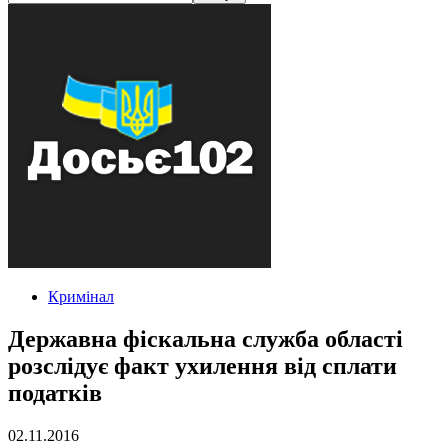
Кримінал
Державна фіскальна служба області
розслідує факт ухилення від сплати
податків
02.11.2016