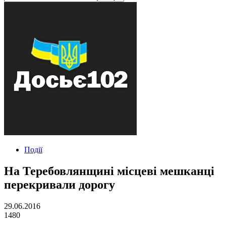
Події
На Теребовлянщині місцеві мешканці
перекривали дорогу
29.06.2016
1480