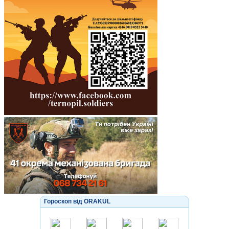
Гороскоп від ORAKUL