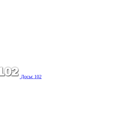
Досьє 102