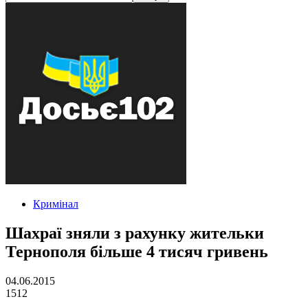
Кримінал
Шахраї зняли з рахунку жительки
Тернополя більше 4 тисяч гривень
04.06.2015
1512