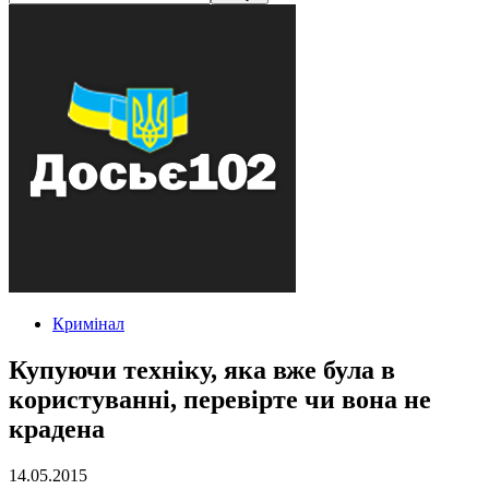
Кримінал
Купуючи техніку, яка вже була в
користуванні, перевірте чи вона не
крадена
14.05.2015