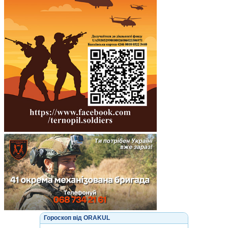
Гороскоп від ORAKUL