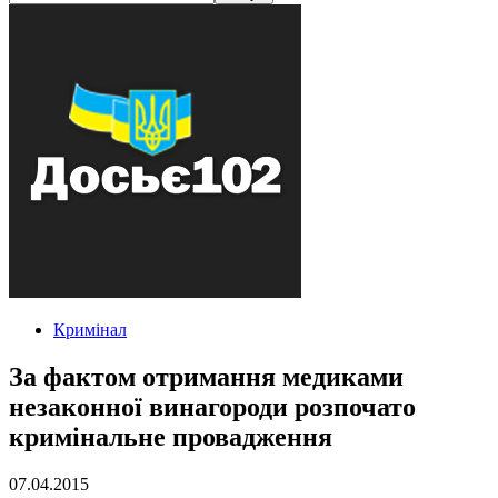
Кримінал
За фактом отримання медиками
незаконної винагороди розпочато
кримінальне провадження
07.04.2015