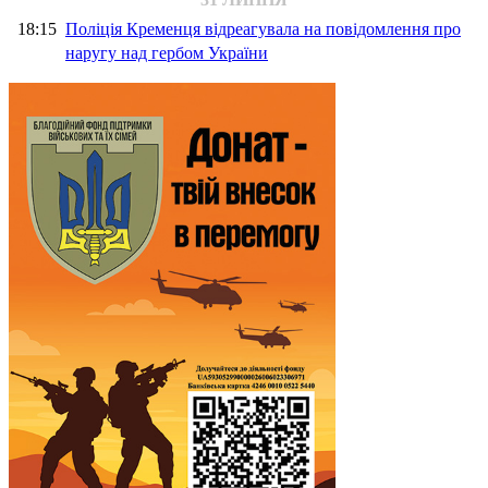
18:15
Поліція Кременця відреагувала на повідомлення про
наругу над гербом України