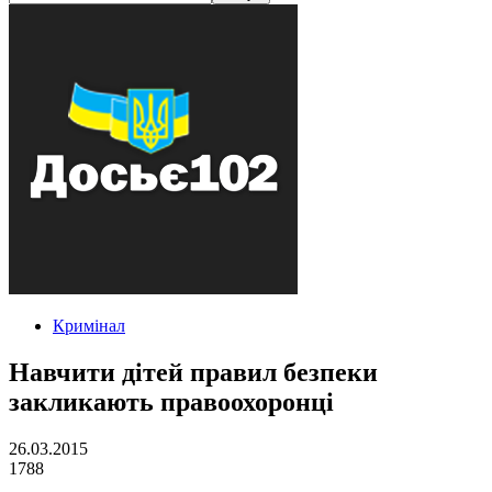
Кримінал
Навчити дітей правил безпеки
закликають правоохоронці
26.03.2015
1788