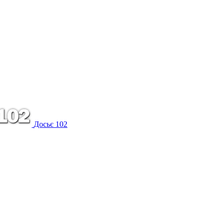
Досьє 102