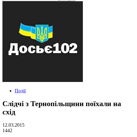
Події
Слідчі з Тернопільщини поїхали на
схід
12.03.2015
1442