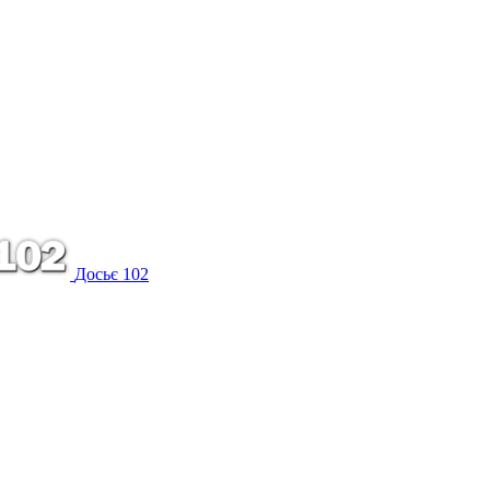
Досьє 102