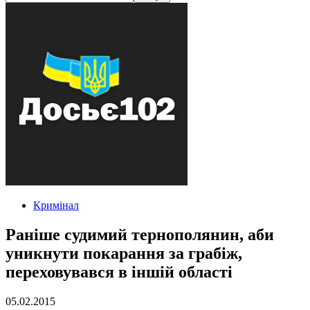
Кримінал
Раніше судимий тернополянин, аби
уникнути покарання за грабіж,
переховувався в іншій області
05.02.2015