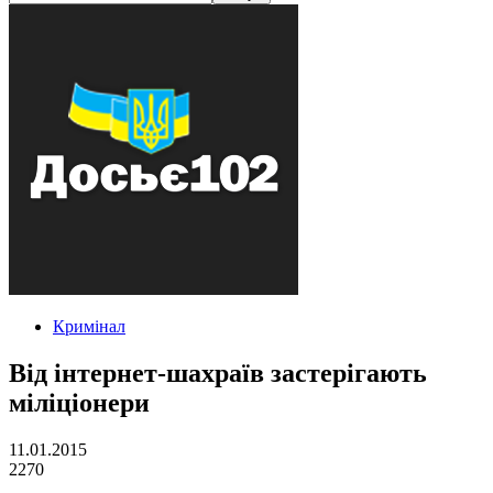
Кримінал
Від інтернет-шахраїв застерігають
міліціонери
11.01.2015
2270