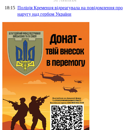
18:15
Поліція Кременця відреагувала на повідомлення про
наругу над гербом України