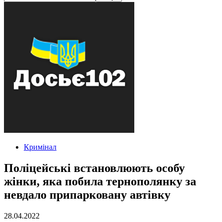
Кримінал
Поліцейські встановлюють особу
жінки, яка побила тернополянку за
невдало припарковану автівку
28.04.2022