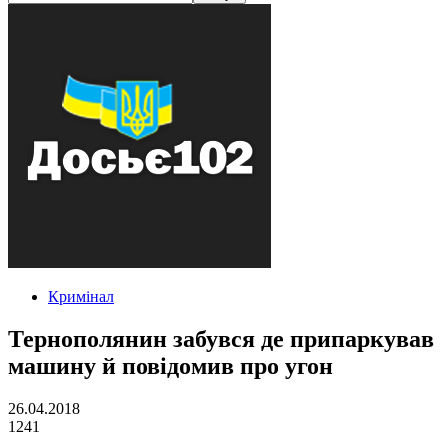
Кримінал
Тернополянин забувся де припаркував
машину й повідомив про угон
26.04.2018
1241