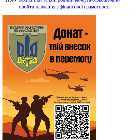
пройти навчання з фінансової грамотності