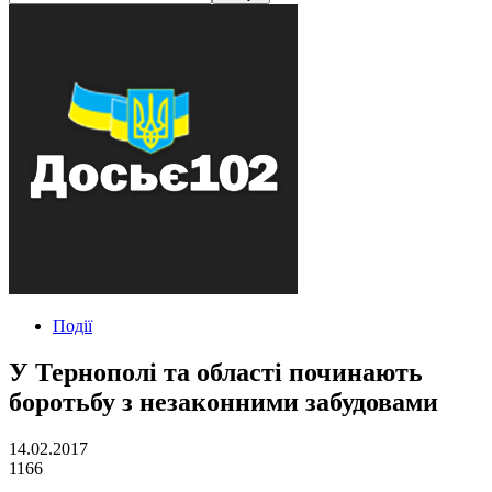
Події
У Тернополі та області починають
боротьбу з незаконними забудовами
14.02.2017
1166