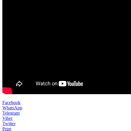
Facebook
WhatsApp
Telegram
Viber
Twitter
Print