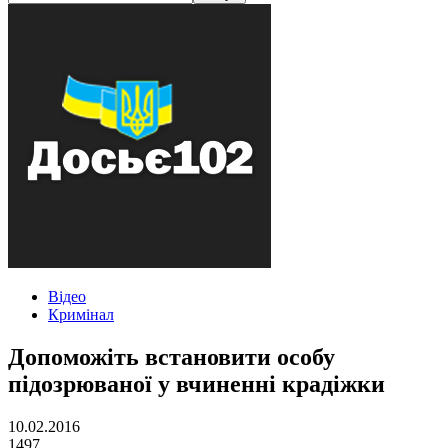
Відео
Кримінал
Допоможіть встановити особу
підозрюваної у вчиненні крадіжки
10.02.2016
1497