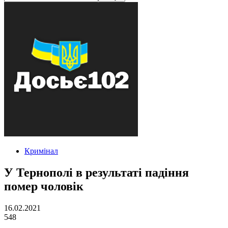
Кримінал
У Тернополі в результаті падіння
помер чоловік
16.02.2021
548