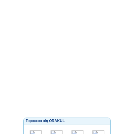
Гороскоп від ORAKUL