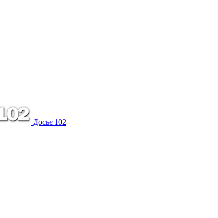
Досьє 102