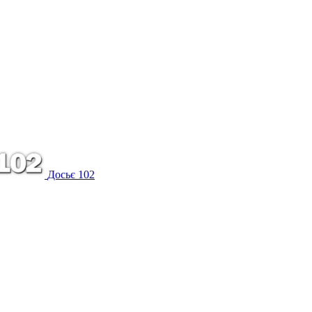
Досьє 102