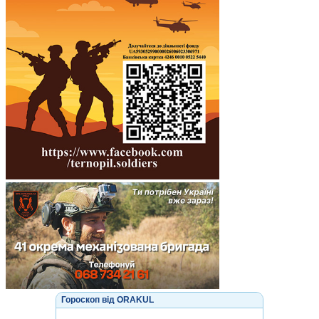
Гороскоп від ORAKUL