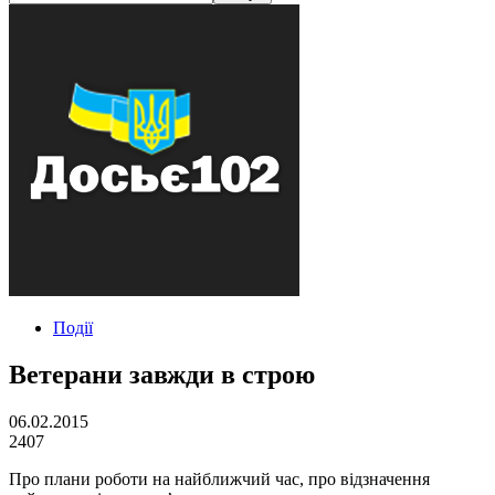
Події
Ветерани завжди в строю
06.02.2015
2407
Про плани роботи на найближчий час, про відзначення