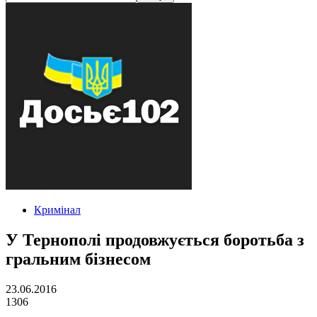
Кримінал
У Тернополі продовжується боротьба з
гральним бізнесом
23.06.2016
1306