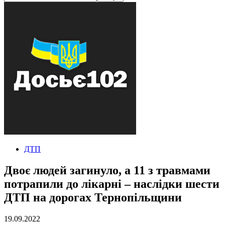
ДТП
Двоє людей загинуло, а 11 з травмами
потрапили до лікарні – наслідки шести
ДТП на дорогах Тернопільщини
19.09.2022