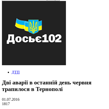
ДТП
Дві аварії в останній день червня
трапилося в Тернополі
01.07.2016
1817