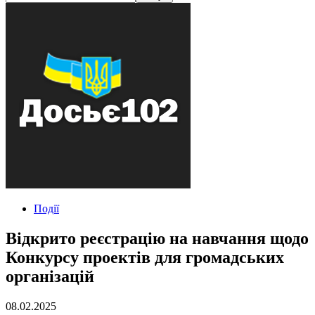
Події
Відкрито реєстрацію на навчання щодо
Конкурсу проектів для громадських
організацій
08.02.2025