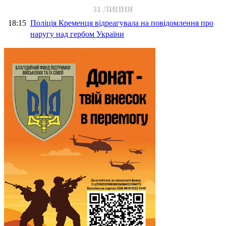
31 ЛИПНЯ
18:15
Поліція Кременця відреагувала на повідомлення про
наругу над гербом України