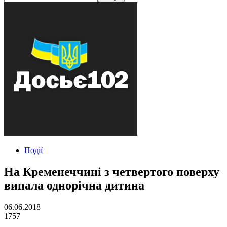
Події
На Кременеччині з четвертого поверху
випала однорічна дитина
06.06.2018
1757