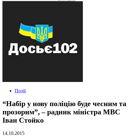
Події
“Набір у нову поліцію буде чесним та
прозорим”, – радник міністра МВС
Іван Стойко
14.10.2015