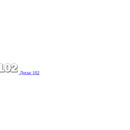
Досьє 102