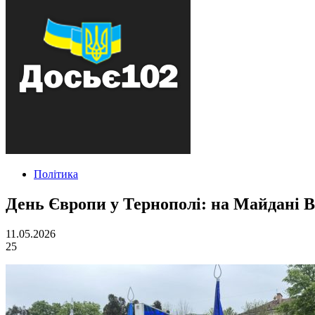
Політика
День Європи у Тернополі: на Майдані В
11.05.2026
25