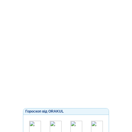
Гороскоп від ORAKUL