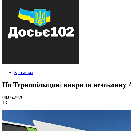
Кримінал
На Тернопільщині викрили незаконну 
08.05.2026
13