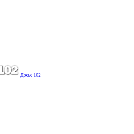
Досьє 102