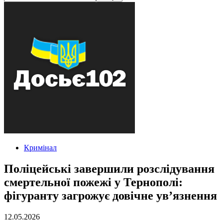
Кримінал
Поліцейські завершили розслідування
смертельної пожежі у Тернополі:
фігуранту загрожує довічне ув’язнення
12.05.2026